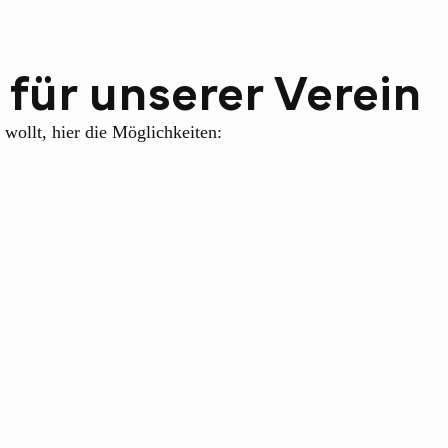
für unserer Verein
 wollt, hier die Möglichkeiten: