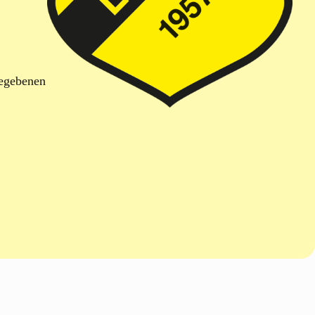
gegebenen