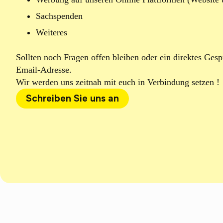
Sachspenden
Weiteres
Sollten noch Fragen offen bleiben oder ein direktes Ges
Email-Adresse.
Wir werden uns zeitnah mit euch in Verbindung setzen !
Schreiben Sie uns an