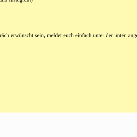
präch erwünscht sein, meldet euch einfach unter der unten an